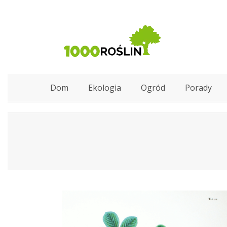
Dom
Ekologia
Ogród
Porady