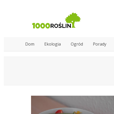
Dom
Ekologia
Ogród
Porady