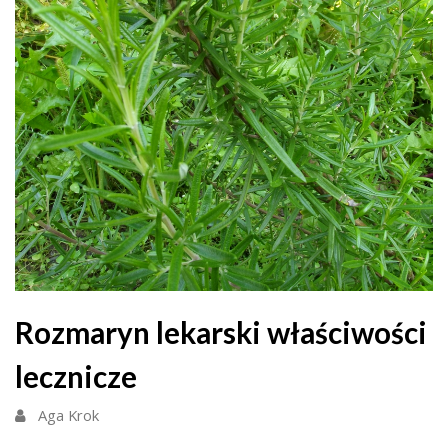
Rozmaryn lekarski właściwości
lecznicze
Aga Krok