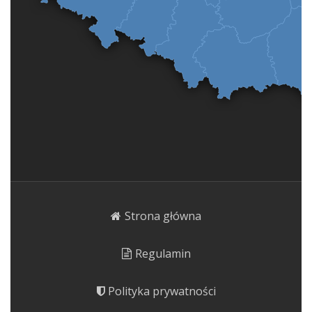
Strona główna
Regulamin
Polityka prywatności