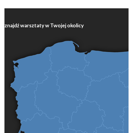
znajdź warsztaty w Twojej okolicy