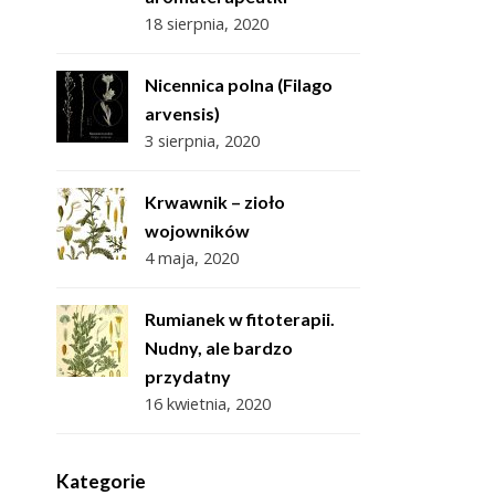
18 sierpnia, 2020
Nicennica polna (Filago
arvensis)
3 sierpnia, 2020
Krwawnik – zioło
wojowników
4 maja, 2020
Rumianek w fitoterapii.
Nudny, ale bardzo
przydatny
16 kwietnia, 2020
Kategorie