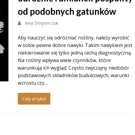
od podobnych gatunków
Inna Dmyterczuk
Aby nauczyć się odróżniać rośliny, należy wyrobić
w sobie pewne dobre nawyki. Takim nawykiem jest
niekierowanie się tylko jedną cechą diagnostyczną.
Na rośliny wpływa wiele czynników, które
warunkują ich wygląd. Często zwyczajny niedobór
podstawowych składników budulcowych, warunki
wzrostu czy…
Cały artykuł