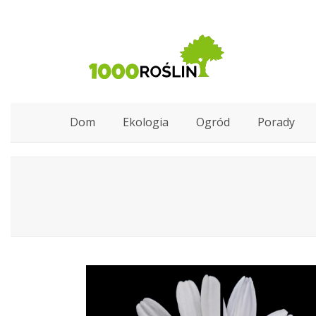
Dom
Ekologia
Ogród
Porady