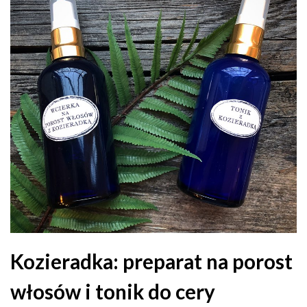
Kozieradka: preparat na porost
włosów i tonik do cery