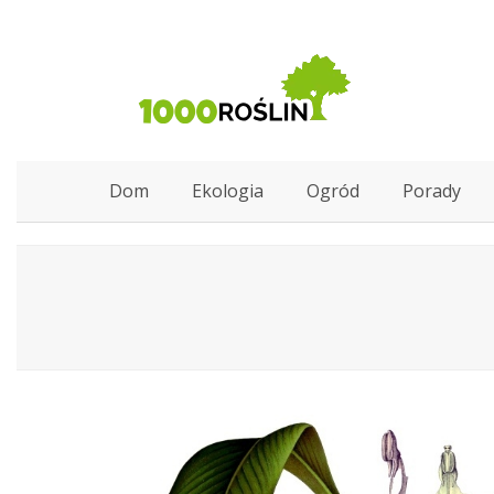
Dom
Ekologia
Ogród
Porady