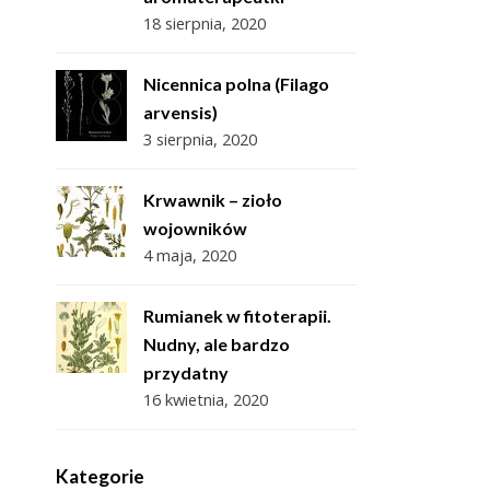
18 sierpnia, 2020
Nicennica polna (Filago
arvensis)
3 sierpnia, 2020
Krwawnik – zioło
wojowników
4 maja, 2020
Rumianek w fitoterapii.
Nudny, ale bardzo
przydatny
16 kwietnia, 2020
Kategorie