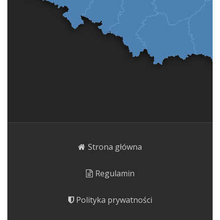
Strona główna
Regulamin
Polityka prywatności