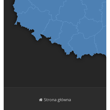
Strona główna