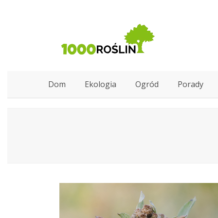
Dom
Ekologia
Ogród
Porady