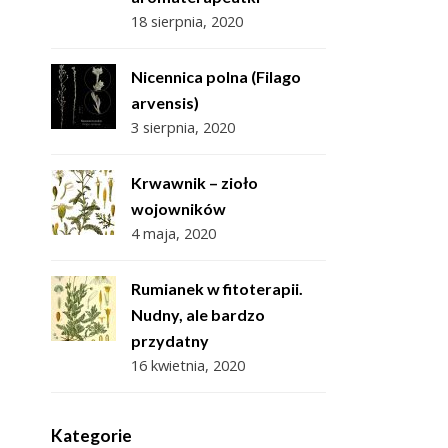
18 sierpnia, 2020
Nicennica polna (Filago
arvensis)
3 sierpnia, 2020
Krwawnik – zioło
wojowników
4 maja, 2020
Rumianek w fitoterapii.
Nudny, ale bardzo
przydatny
16 kwietnia, 2020
Kategorie