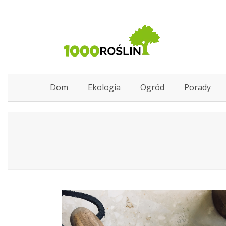
Dom
Ekologia
Ogród
Porady