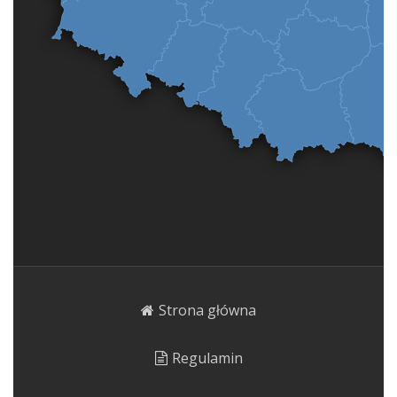
Strona główna
Regulamin