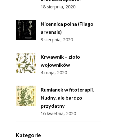
18 sierpnia, 2020
Nicennica polna (Filago
arvensis)
3 sierpnia, 2020
Krwawnik – zioło
wojowników
4 maja, 2020
Rumianek w fitoterapii.
Nudny, ale bardzo
przydatny
16 kwietnia, 2020
Kategorie