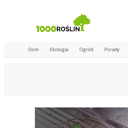
Dom
Ekologia
Ogród
Porady