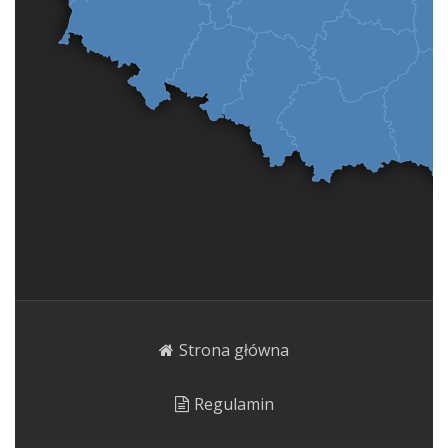
Strona główna
Regulamin