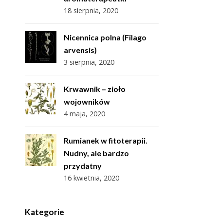
18 sierpnia, 2020
Nicennica polna (Filago
arvensis)
3 sierpnia, 2020
Krwawnik – zioło
wojowników
4 maja, 2020
Rumianek w fitoterapii.
Nudny, ale bardzo
przydatny
16 kwietnia, 2020
Kategorie