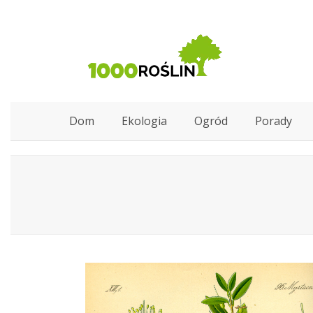
Dom
Ekologia
Ogród
Porady