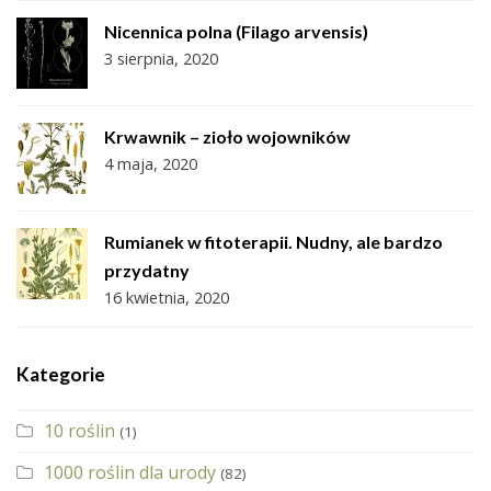
Nicennica polna (Filago arvensis)
3 sierpnia, 2020
Krwawnik – zioło wojowników
4 maja, 2020
Rumianek w fitoterapii. Nudny, ale bardzo
przydatny
16 kwietnia, 2020
Kategorie
10 roślin
(1)
1000 roślin dla urody
(82)