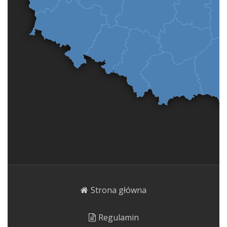
Strona główna
Regulamin