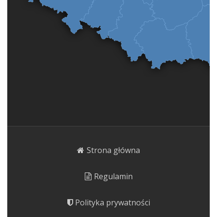
Strona główna
Regulamin
Polityka prywatności