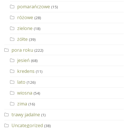
pomarańczowe
(15)
różowe
(28)
zielone
(18)
żółte
(39)
pora roku
(222)
jesień
(68)
kredens
(11)
lato
(126)
wiosna
(54)
zima
(16)
trawy jadalne
(1)
Uncategorized
(38)