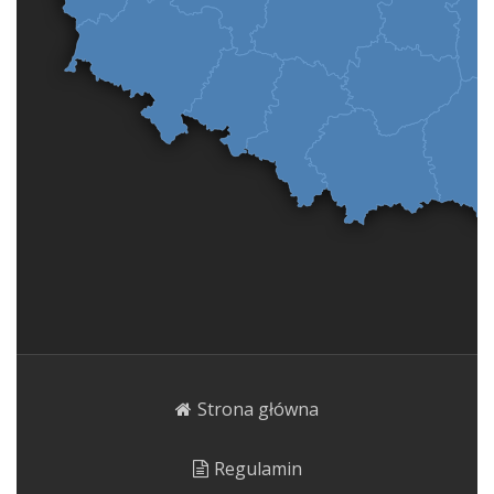
Strona główna
Regulamin