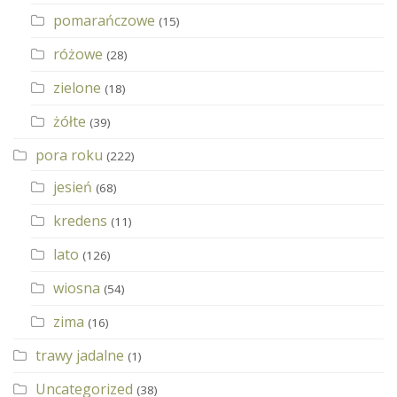
pomarańczowe
(15)
różowe
(28)
zielone
(18)
żółte
(39)
pora roku
(222)
jesień
(68)
kredens
(11)
lato
(126)
wiosna
(54)
zima
(16)
trawy jadalne
(1)
Uncategorized
(38)