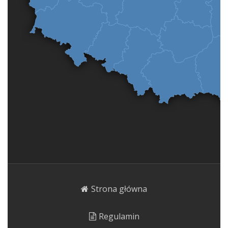
Strona główna
Regulamin