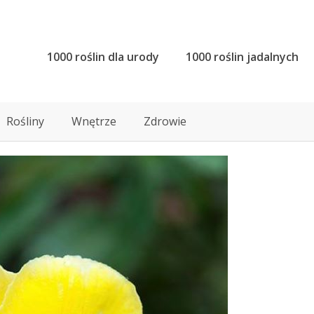
1000 roślin dla urody
1000 roślin jadalnych
Rośliny
Wnętrze
Zdrowie