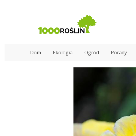
Dom
Ekologia
Ogród
Porady