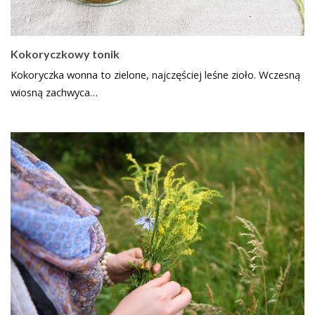
Kokoryczkowy tonik
Kokoryczka wonna to zielone, najczęściej leśne zioło. Wczesną
wiosną zachwyca…