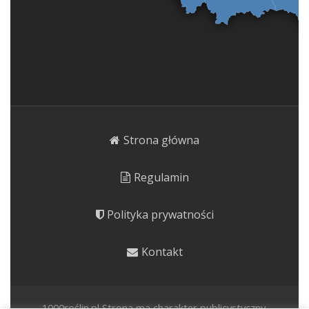
Strona główna
Regulamin
Polityka prywatności
Kontakt
1000roślin.pl Strona ma charakter publicystyczny.