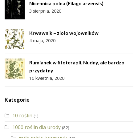
Nicennica polna (Filago arvensis)
3 sierpnia, 2020
Krwawnik – zioło wojowników
4 maja, 2020
Rumianek w fitoterapii. Nudny, ale bardzo
przydatny
16 kwietnia, 2020
Kategorie
10 roślin
(1)
1000 roślin dla urody
(82)