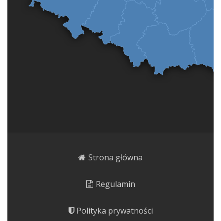
Strona główna
Regulamin
Polityka prywatności