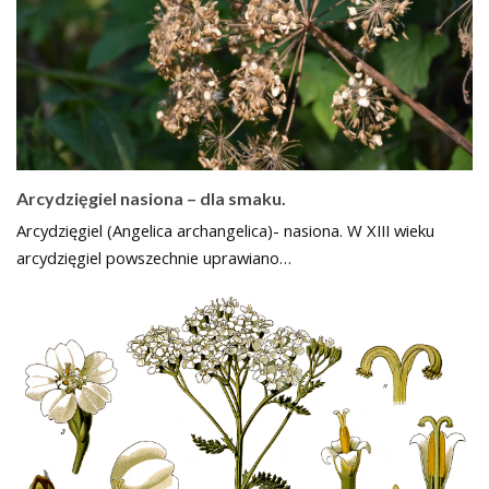
Arcydzięgiel nasiona – dla smaku.
Arcydzięgiel (Angelica archangelica)- nasiona. W XIII wieku
arcydzięgiel powszechnie uprawiano…