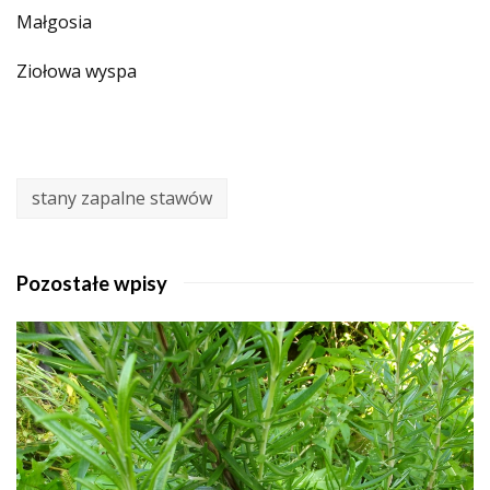
Małgosia
Ziołowa wyspa
stany zapalne stawów
Pozostałe wpisy