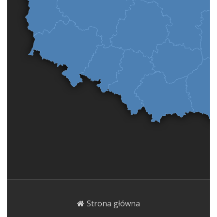
Strona główna