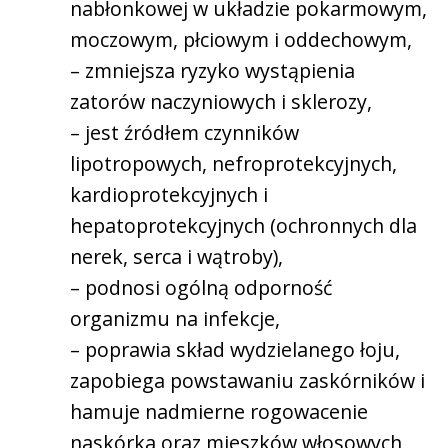
nabłonkowej w układzie pokarmowym,
moczowym, płciowym i oddechowym,
– zmniejsza ryzyko wystąpienia
zatorów naczyniowych i sklerozy,
– jest źródłem czynników
lipotropowych, nefroprotekcyjnych,
kardioprotekcyjnych i
hepatoprotekcyjnych (ochronnych dla
nerek, serca i wątroby),
– podnosi ogólną odporność
organizmu na infekcje,
– poprawia skład wydzielanego łoju,
zapobiega powstawaniu zaskórników i
hamuje nadmierne rogowacenie
naskórka oraz mieszków włosowych,