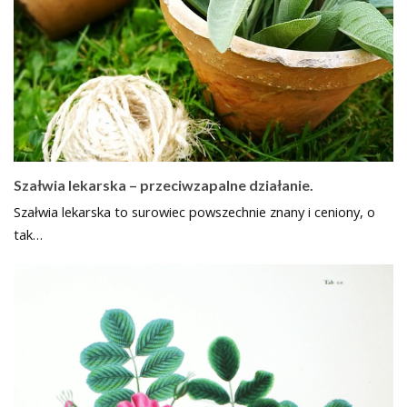
Szałwia lekarska – przeciwzapalne działanie.
Szałwia lekarska to surowiec powszechnie znany i ceniony, o
tak…