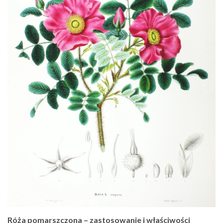
Róża pomarszczona – zastosowanie i właściwości