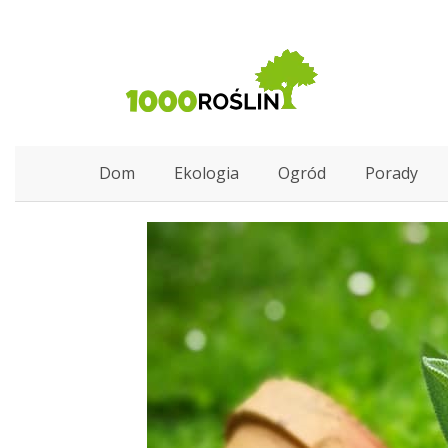
Dom
Ekologia
Ogród
Porady