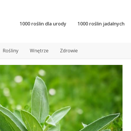
1000 roślin dla urody
1000 roślin jadalnych
Rośliny
Wnętrze
Zdrowie