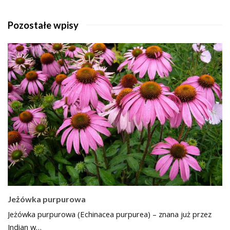
Pozostałe wpisy
Jeżówka purpurowa
Jeżówka purpurowa (Echinacea purpurea) – znana już przez
Indian w…