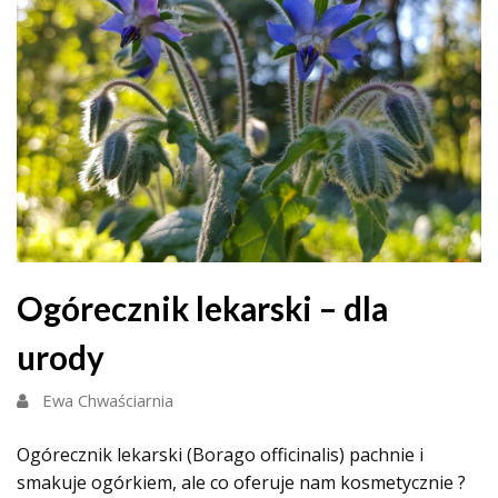
Ogórecznik lekarski – dla
urody
Ewa Chwaściarnia
Ogórecznik lekarski (Borago officinalis) pachnie i
smakuje ogórkiem, ale co oferuje nam kosmetycznie ?