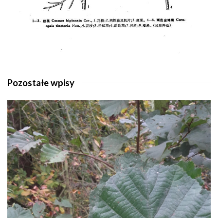
Pozostałe wpisy