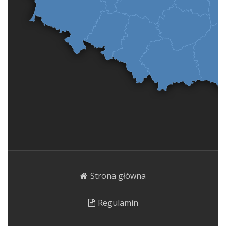
Strona główna
Regulamin