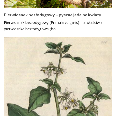
Pierwiosnek bezłodygowy – pyszne jadalne kwiaty
Pierwiosnek bezłodygowy (Primula vulgaris) – a właściwie
pierwiosnka bezłodygowa (bo…