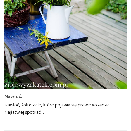
Nawłoć.
Nawłoć, żółte ziele, które pojawia się prawie wszędzie.
Najłatwiej spotkać…