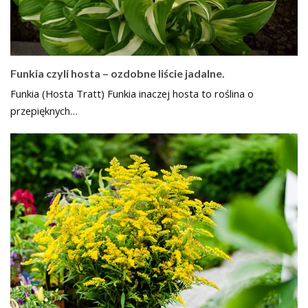
Funkia czyli hosta – ozdobne liście jadalne.
Funkia (Hosta Tratt) Funkia inaczej hosta to roślina o
przepięknych…