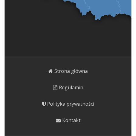
Strona główna
Regulamin
Polityka prywatności
Kontakt