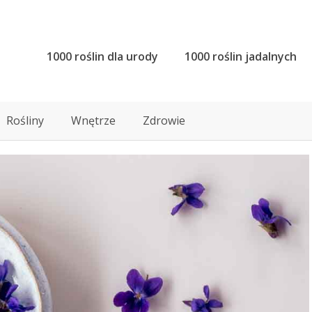
1000 roślin dla urody
1000 roślin jadalnych
Rośliny
Wnętrze
Zdrowie