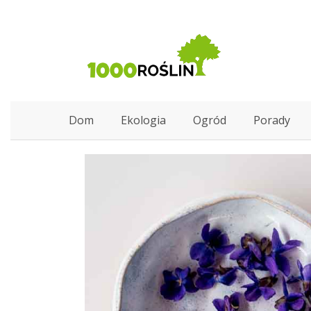
Dom
Ekologia
Ogród
Porady