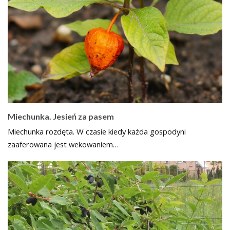
Miechunka. Jesień za pasem
Miechunka rozdęta. W czasie kiedy każda gospodyni
zaaferowana jest wekowaniem…