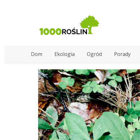
Dom
Ekologia
Ogród
Porady