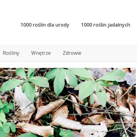
1000 roślin dla urody
1000 roślin jadalnych
Rośliny
Wnętrze
Zdrowie