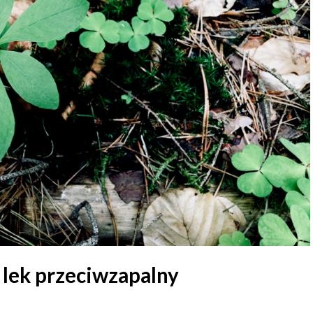
 lek przeciwzapalny