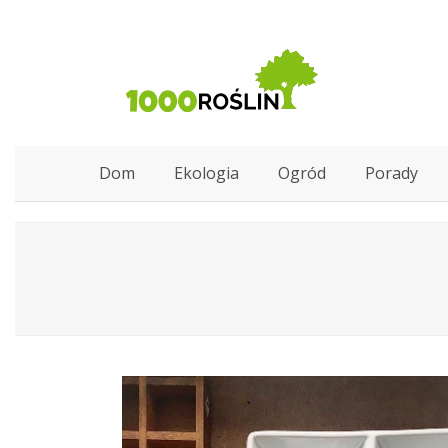
Dom
Ekologia
Ogród
Porady