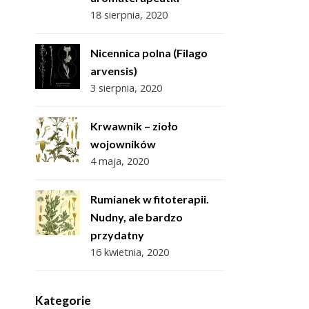
18 sierpnia, 2020
Nicennica polna (Filago
arvensis)
3 sierpnia, 2020
Krwawnik – zioło
wojowników
4 maja, 2020
Rumianek w fitoterapii.
Nudny, ale bardzo
przydatny
16 kwietnia, 2020
Kategorie