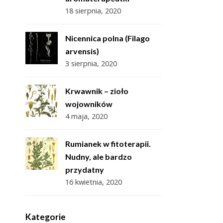
18 sierpnia, 2020
Nicennica polna (Filago
arvensis)
3 sierpnia, 2020
Krwawnik – zioło
wojowników
4 maja, 2020
Rumianek w fitoterapii.
Nudny, ale bardzo
przydatny
16 kwietnia, 2020
Kategorie