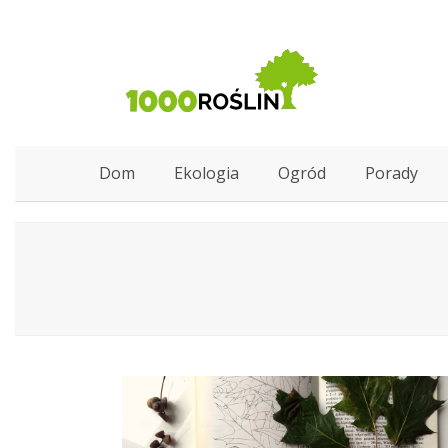
Dom
Ekologia
Ogród
Porady