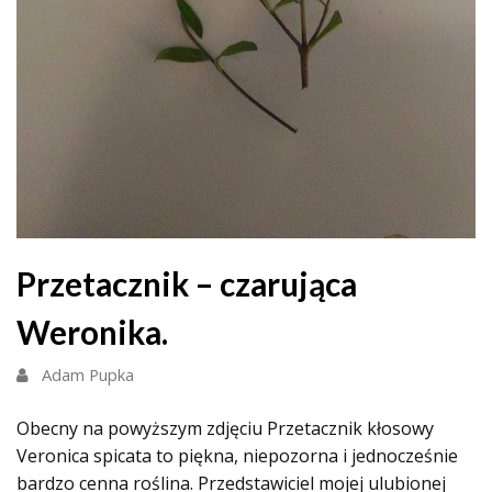
Przetacznik – czarująca
Weronika.
Adam Pupka
Obecny na powyższym zdjęciu Przetacznik kłosowy
Veronica spicata to piękna, niepozorna i jednocześnie
bardzo cenna roślina. Przedstawiciel mojej ulubionej