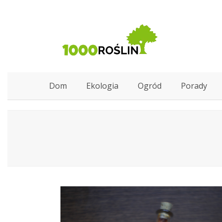
Dom
Ekologia
Ogród
Porady