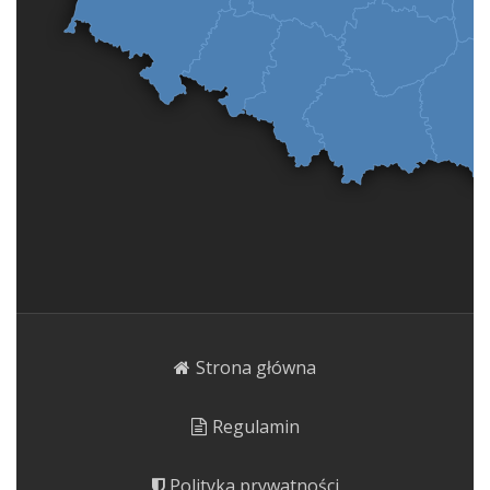
Strona główna
Regulamin
Polityka prywatności