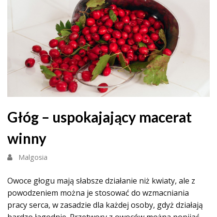
Głóg – uspokajający macerat
winny
Malgosia
Owoce głogu mają słabsze działanie niż kwiaty, ale z
powodzeniem można je stosować do wzmacniania
pracy serca, w zasadzie dla każdej osoby, gdyż działają