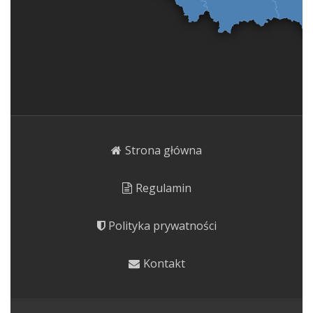
Strona główna
Regulamin
Polityka prywatności
Kontakt