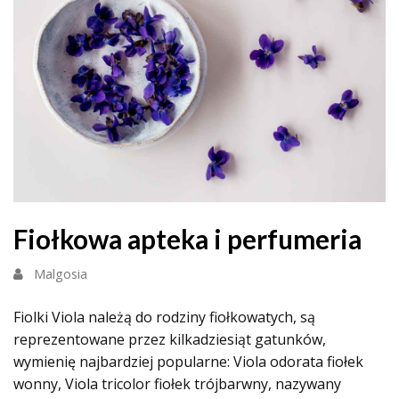
Fiołkowa apteka i perfumeria
Malgosia
Fiolki Viola należą do rodziny fiołkowatych, są
reprezentowane przez kilkadziesiąt gatunków,
wymienię najbardziej popularne: Viola odorata fiołek
wonny, Viola tricolor fiołek trójbarwny, nazywany