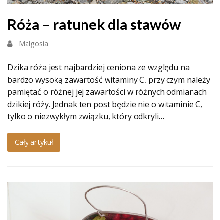
Róża – ratunek dla stawów
Malgosia
Dzika róża jest najbardziej ceniona ze względu na
bardzo wysoką zawartość witaminy C, przy czym należy
pamiętać o różnej jej zawartości w różnych odmianach
dzikiej róży. Jednak ten post będzie nie o witaminie C,
tylko o niezwykłym związku, który odkryli…
Cały artykuł