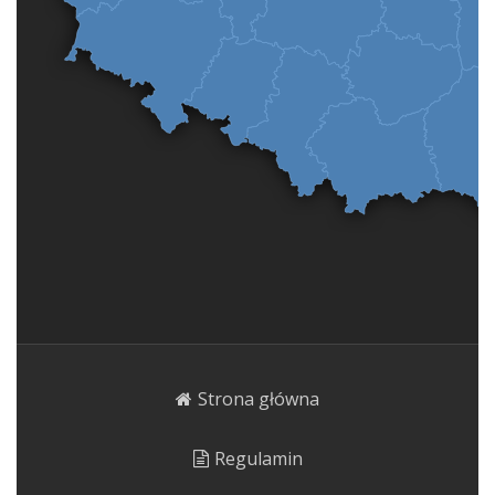
Strona główna
Regulamin