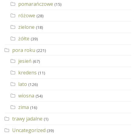
pomarańczowe
(15)
różowe
(28)
zielone
(18)
żółte
(39)
pora roku
(221)
jesień
(67)
kredens
(11)
lato
(126)
wiosna
(54)
zima
(16)
trawy jadalne
(1)
Uncategorized
(39)