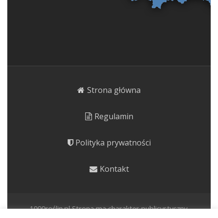
Strona główna
Regulamin
Polityka prywatności
Kontakt
1000roślin.pl Strona ma charakter publicystyczny.