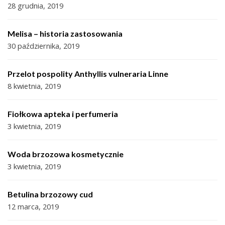
28 grudnia, 2019
Melisa – historia zastosowania
30 października, 2019
Przelot pospolity Anthyllis vulneraria Linne
8 kwietnia, 2019
Fiołkowa apteka i perfumeria
3 kwietnia, 2019
Woda brzozowa kosmetycznie
3 kwietnia, 2019
Betulina brzozowy cud
12 marca, 2019