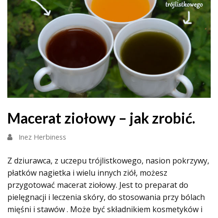
Macerat ziołowy – jak zrobić.
Inez Herbiness
Z dziurawca, z uczepu trójlistkowego, nasion pokrzywy,
płatków nagietka i wielu innych ziół, możesz
przygotować macerat ziołowy. Jest to preparat do
pielęgnacji i leczenia skóry, do stosowania przy bólach
mięśni i stawów . Może być składnikiem kosmetyków i