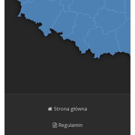
Strona główna
Regulamin