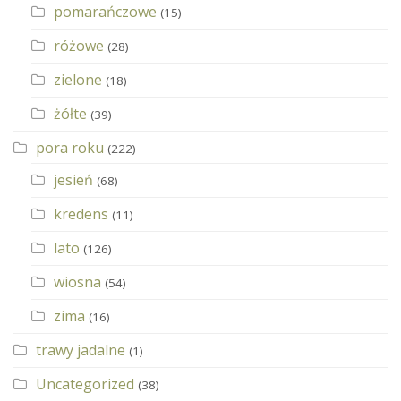
pomarańczowe
(15)
różowe
(28)
zielone
(18)
żółte
(39)
pora roku
(222)
jesień
(68)
kredens
(11)
lato
(126)
wiosna
(54)
zima
(16)
trawy jadalne
(1)
Uncategorized
(38)