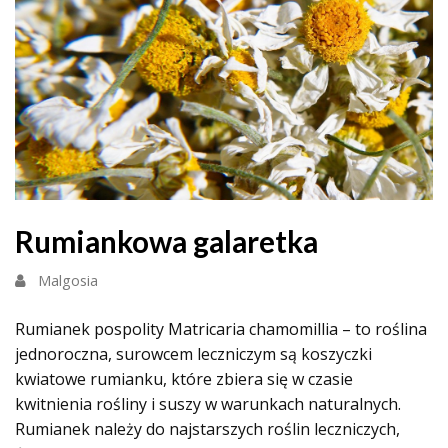
Rumiankowa galaretka
Malgosia
Rumianek pospolity Matricaria chamomillia – to roślina
jednoroczna, surowcem leczniczym są koszyczki
kwiatowe rumianku, które zbiera się w czasie
kwitnienia rośliny i suszy w warunkach naturalnych.
Rumianek należy do najstarszych roślin leczniczych,