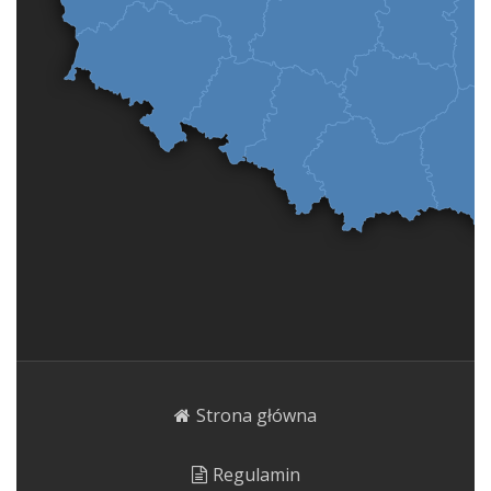
Strona główna
Regulamin