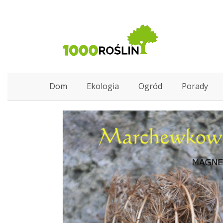
Dom
Ekologia
Ogród
Porady