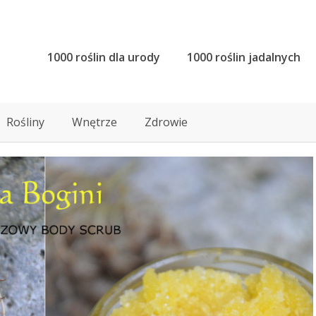
1000 roślin dla urody
1000 roślin jadalnych
Rośliny
Wnętrze
Zdrowie