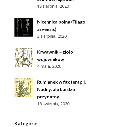
18 sierpnia, 2020
Nicennica polna (Filago
arvensis)
3 sierpnia, 2020
Krwawnik – zioło
wojowników
4 maja, 2020
Rumianek w fitoterapii.
Nudny, ale bardzo
przydatny
16 kwietnia, 2020
Kategorie