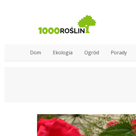
Dom
Ekologia
Ogród
Porady