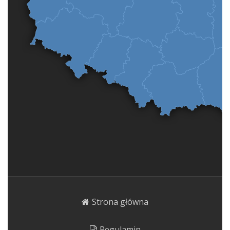
Strona główna
Regulamin