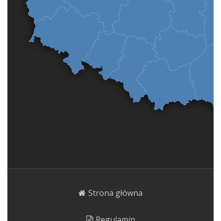
Strona główna
Regulamin