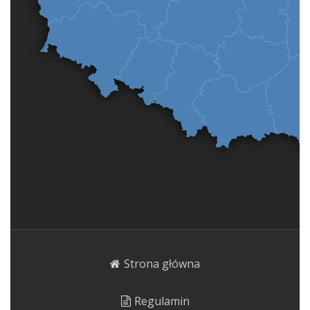
Strona główna
Regulamin