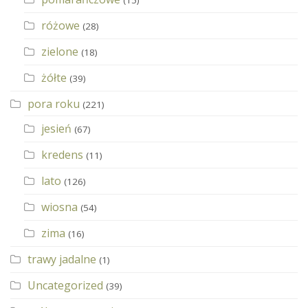
różowe
(28)
zielone
(18)
żółte
(39)
pora roku
(221)
jesień
(67)
kredens
(11)
lato
(126)
wiosna
(54)
zima
(16)
trawy jadalne
(1)
Uncategorized
(39)