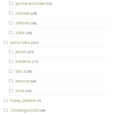
pomarańczowe
(15)
różowe
(28)
zielone
(18)
żółte
(39)
pora roku
(221)
jesień
(67)
kredens
(11)
lato
(126)
wiosna
(54)
zima
(16)
trawy jadalne
(1)
Uncategorized
(39)