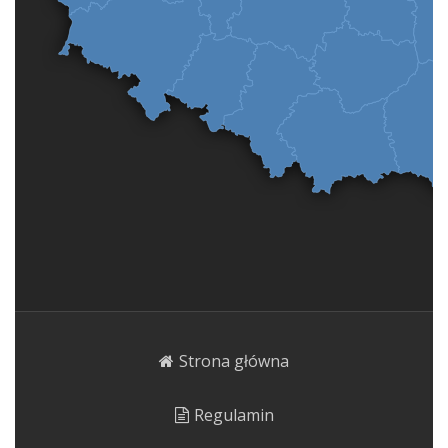
Strona główna
Regulamin